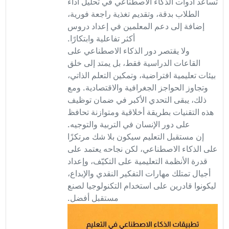
تساعد أدوات الذكاء الاصطناعي في تحليل أداء
الطلاب بدقة، وتقديم تغذية راجعة فورية،
إضافة إلى دعم المعلمين في إعداد دروس
أكثر تفاعلية وابتكارًا.
ولا يقتصر دور الذكاء الاصطناعي على
القاعات الدراسية فقط، بل يمتد إلى خلق
بيئات تعليمية افتراضية، وتمكين التعلم الذاتي،
وتجاوز الحواجز الجغرافية والاقتصادية. ومع
ذلك، يبقى التحدي الأكبر في ضمان توظيف
هذه التقنيات بطريقة أخلاقية ومتوازنة تحافظ
على دور الإنسان في التربية والتوجيه.
إن مستقبل التعليم سيكون بلا شك مرتكزًا
على الذكاء الاصطناعي، لكن نجاحه يعتمد على
قدرة الأنظمة التعليمية على التكيّف، وإعداد
أجيال تمتلك مهارات التفكير النقدي والإبداع،
ليكونوا قادرين على استخدام التكنولوجيا لصنع
مستقبل أفضل.