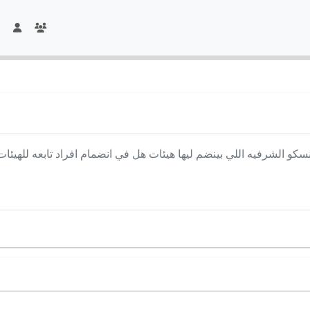
سكو الشرفيه اللي بينضم ليها هيئات هل في انضمام افراد تابعه للهيئ